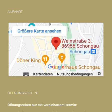
ANFAHRT
ÖFFNUNGSZEITEN
Öffnungszeiten nur mit vereinbartem Termin: