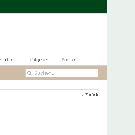
Produkte
Ratgeber
Kontakt
Suche
nach:
Zurück